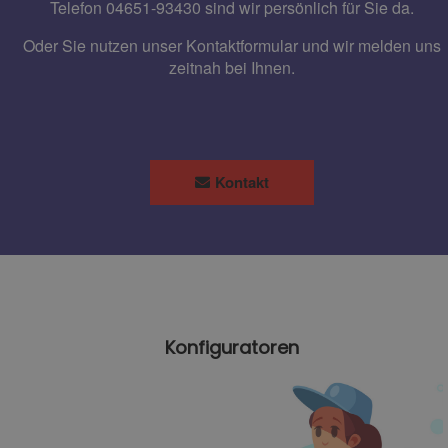
Telefon 04651-93430 sind wir persönlich für Sie da.
Oder Sie nutzen unser Kontaktformular und wir melden uns
zeitnah bei Ihnen.
Kontakt
Konfiguratoren