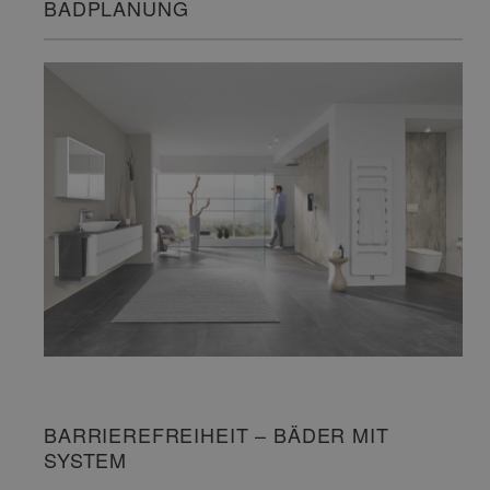
BADPLANUNG
BARRIEREFREIHEIT – BÄDER MIT
SYSTEM