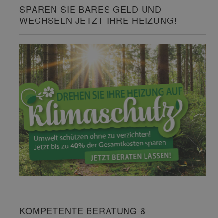
SPAREN SIE BARES GELD UND
WECHSELN JETZT IHRE HEIZUNG!
KOMPETENTE BERATUNG &