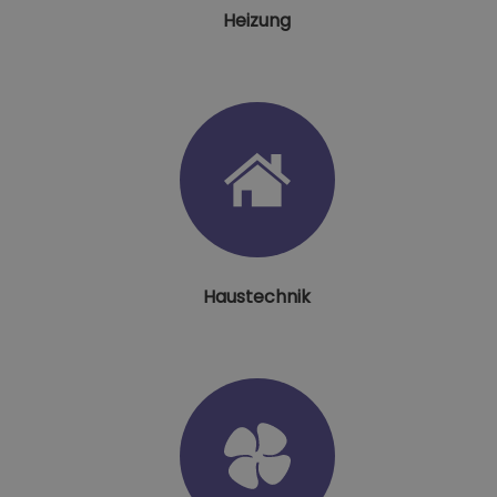
Heizung
Haustechnik