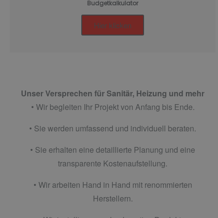
Budgetkalkulator
Hier klicken
Unser Versprechen für Sanitär, Heizung und mehr
• Wir begleiten Ihr Projekt von Anfang bis Ende.
• Sie werden umfassend und individuell beraten.
• Sie erhalten eine detaillierte Planung und eine
transparente Kostenaufstellung.
• Wir arbeiten Hand in Hand mit renommierten
Herstellern.