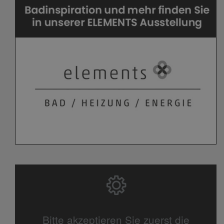
Bitte akzeptieren Sie zuerst die