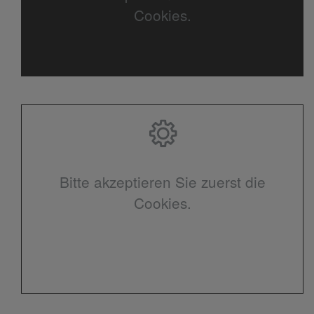
Cookies.
Bitte akzeptieren Sie zuerst die
Cookies.