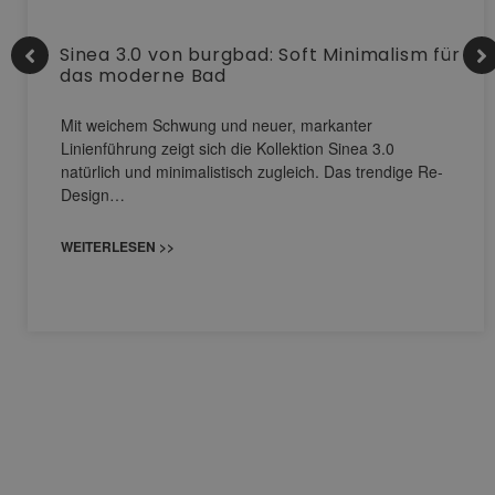
Sinea 3.0 von burgbad: Soft Minimalism für
das moderne Bad
Mit weichem Schwung und neuer, markanter
Linienführung zeigt sich die Kollektion Sinea 3.0
natürlich und minimalistisch zugleich. Das trendige Re-
Design…
WEITERLESEN >>