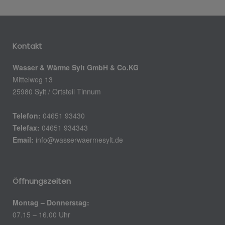
Kontakt
Wasser & Wärme Sylt GmbH & Co.KG
Mittelweg 13
25980 Sylt / Ortsteil Tinnum
Telefon:
04651 93430
Telefax:
04651 934343
Email:
info@wasserwaermesylt.de
Öffnungszeiten
Montag – Donnerstag:
07.15 – 16.00 Uhr