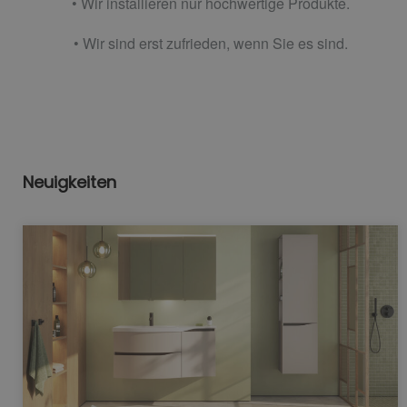
• Wir installieren nur hochwertige Produkte.
• Wir sind erst zufrieden, wenn Sie es sind.
Neuigkeiten