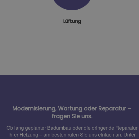
Lüftung
Modernisierung, Wartung
oder
Reparatur
–
fragen Sie uns.
Ob lang geplanter
Badumbau
oder die dringende
Reparatur
Ihrer
Heizung
– am besten rufen Sie uns einfach an. Unter