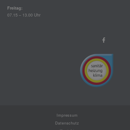
Freitag:
07.15 – 13.00 Uhr
Impressum
Datenschutz