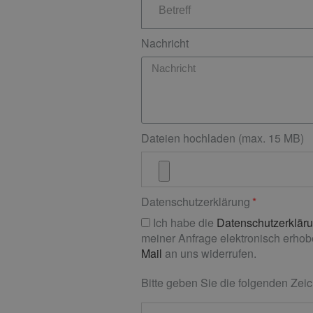
Nachricht
Dateien hochladen (max. 15 MB)
Datenschutzerklärung
Ich habe die
Datenschutzerklär
meiner Anfrage elektronisch erhobe
Mail
an uns widerrufen.
Bitte geben Sie die folgenden Zeic