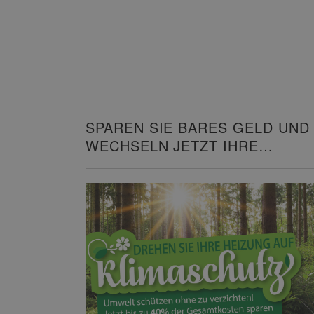
SPAREN SIE BARES GELD UND
WECHSELN JETZT IHRE
HEIZUNG!