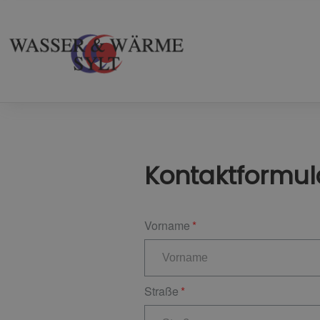
Kontaktformul
Vorname
Straße