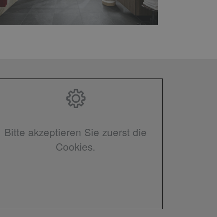
Bitte akzeptieren Sie zuerst die
Cookies.