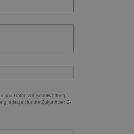
n und Daten zur Beantwortung
g jederzeit für die Zukunft per
E-