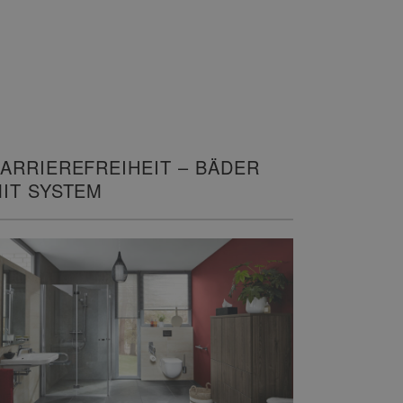
ARRIEREFREIHEIT – BÄDER
IT SYSTEM