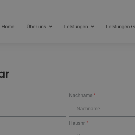
Home
Über uns
Leistungen
Leistungen 
ar
Nachname
Hausnr.