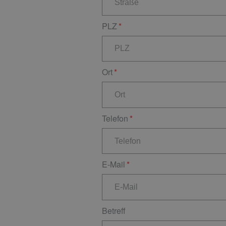
PLZ
Ort
Telefon
E-Mail
Betreff