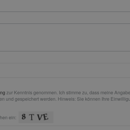
ung
zur Kenntnis genommen. Ich stimme zu, dass meine Angabe
n und gespeichert werden. Hinweis: Sie können Ihre Einwilligun
hen ein: