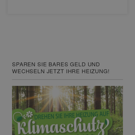
SPAREN SIE BARES GELD UND
WECHSELN JETZT IHRE HEIZUNG!