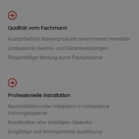
Qualität vom Fachmann
Ausschließlich Markenprodukte renommierter Hersteller
Umfassende Service- und Garantieleistungen
Regelmäßige Wartung durch Fachpersonal
Professionelle Installation
Neuinstallation oder Integration in vorhandene
Heizungssysteme
Koordination aller beteiligten Gewerke
Sorgfältige und termingerechte Ausführung