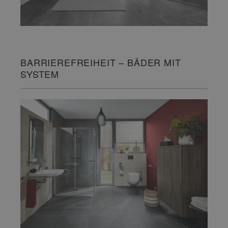
BARRIEREFREIHEIT – BÄDER MIT
SYSTEM