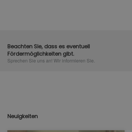
Beachten Sie, dass es eventuell
Fördermöglichkeiten gibt.
Sprechen Sie uns an! Wir informieren Sie.
Neuigkeiten