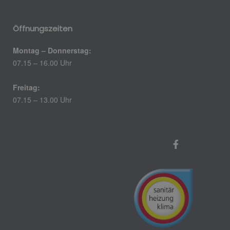
Öffnungszeiten
Montag – Donnerstag:
07.15 – 16.00 Uhr
Freitag:
07.15 – 13.00 Uhr