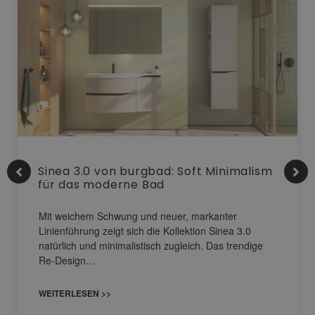
Sinea 3.0 von burgbad: Soft Minimalism
für das moderne Bad
Mit weichem Schwung und neuer, markanter
Linienführung zeigt sich die Kollektion Sinea 3.0
natürlich und minimalistisch zugleich. Das trendige
Re-Design…
WEITERLESEN >>