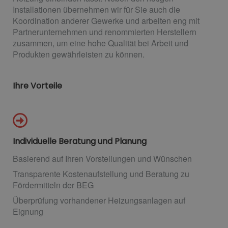
Installationen übernehmen wir für Sie auch die
Koordination anderer Gewerke und arbeiten eng mit
Partnerunternehmen und renommierten Herstellern
zusammen, um eine hohe Qualität bei Arbeit und
Produkten gewährleisten zu können.
Ihre Vorteile
Individuelle Beratung und Planung
Basierend auf Ihren Vorstellungen und Wünschen
Transparente Kostenaufstellung und Beratung zu
Fördermitteln der BEG
Überprüfung vorhandener Heizungsanlagen auf
Eignung