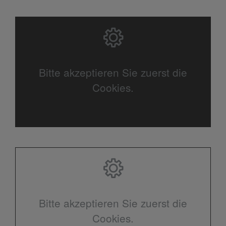
Bitte akzeptieren Sie zuerst die
Cookies.
Bitte akzeptieren Sie zuerst die
Cookies.