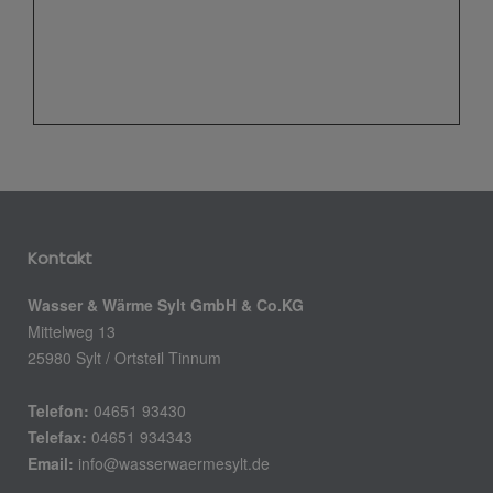
Kontakt
Wasser & Wärme Sylt GmbH & Co.KG
Mittelweg 13
25980 Sylt / Ortsteil Tinnum
Telefon:
04651 93430
Telefax:
04651 934343
Email:
info@wasserwaermesylt.de