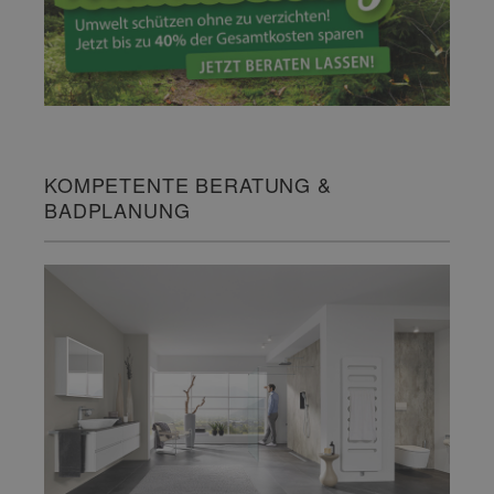
KOMPETENTE BERATUNG &
BADPLANUNG