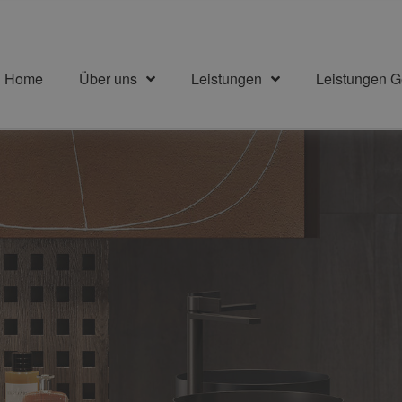
Home
Über uns
Leistungen
Leistungen 