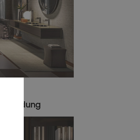
Verbindung