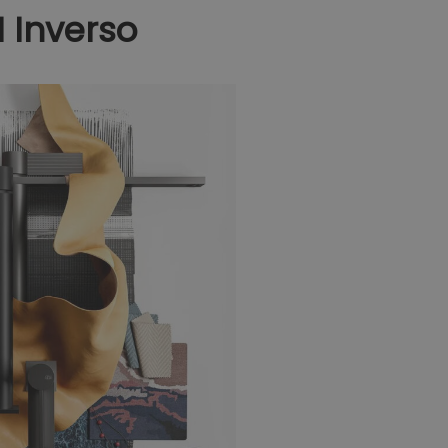
I Inverso