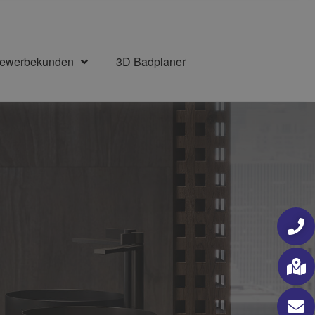
Gewerbekunden
3D Badplaner