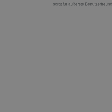
sorgt für äußerste Benutzerfreundl