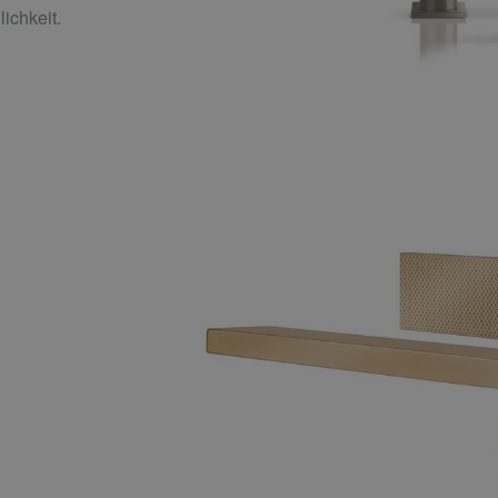
ichkeit.